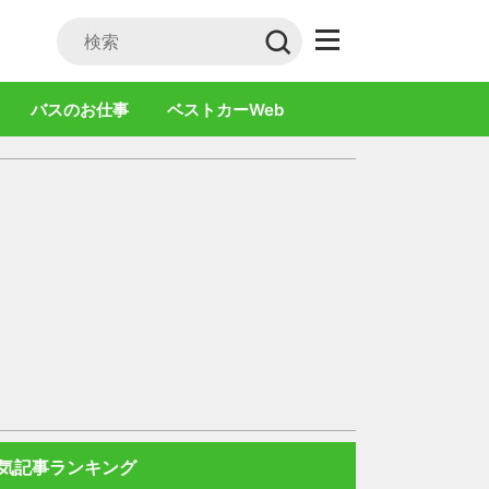
バスのお仕事
ベストカーWeb
気記事ランキング