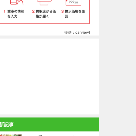
提供：carview!
新記事