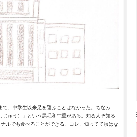
まで、中学生以来足を運ぶことはなかった。ちなみ
しじゅう）」という黒毛和牛重がある。知る人ぞ知る
ミナルでも食べることができる。コレ、知ってて損はな