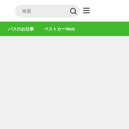
バスのお仕事
ベストカーWeb