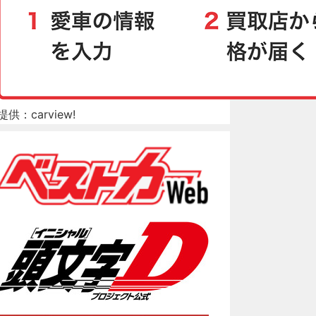
提供：carview!