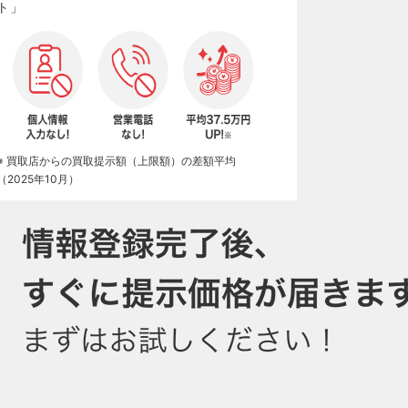
ト」
※ 買取店からの買取提示額（上限額）の差額平均
（2025年10月）