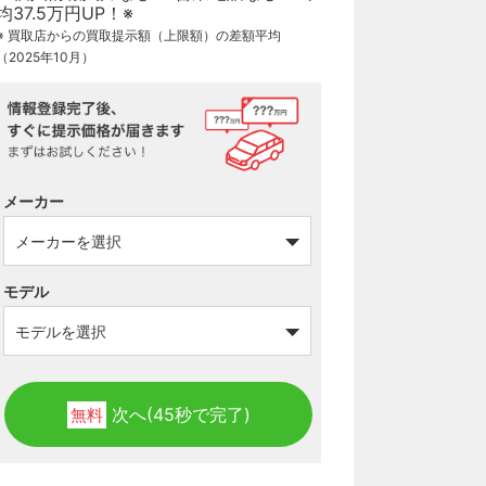
※ 買取店からの買取提示額（上限額）の差額平均
（2025年10月）
メーカー
モデル
次へ(45秒で完了)
無料