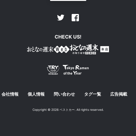
Facebook
Twitter
CHECK US!
会社情報
個人情報
問い合わせ
タグ一覧
広告掲載
Copyright © 2026 ベストカー. All rights reserved.