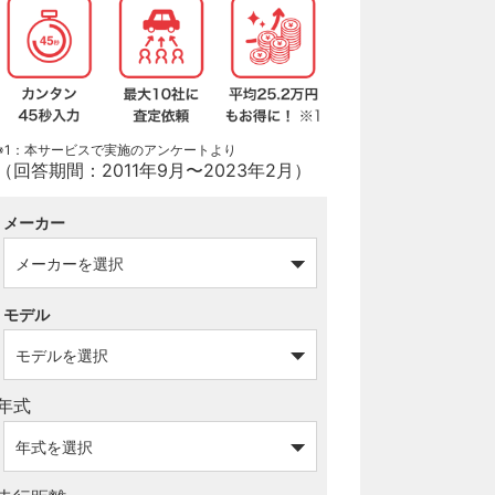
※1：本サービスで実施のアンケートより
（回答期間：2011年9月〜2023年2月）
メーカー
モデル
年式