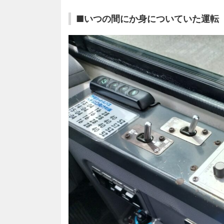
■いつの間にか身についていた運転