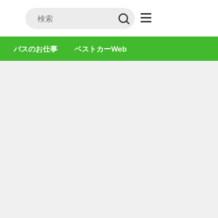
バスのお仕事
ベストカーWeb