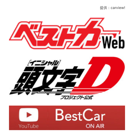
提供：carview!