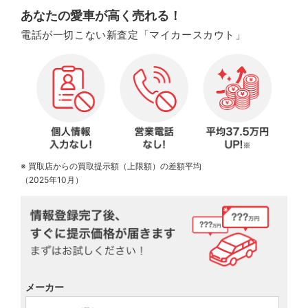
あなたの愛車が高く売れる！
電話が一切こない新査定「マイカースカウト」
※ 買取店からの買取提示額（上限額）の差額平均
（2025年10月）
メーカー