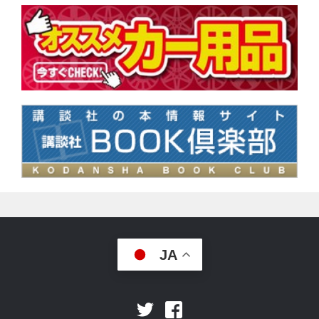
JA
Facebook
Twitter