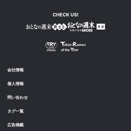
CHECK US!
会社情報
個人情報
問い合わせ
タグ一覧
広告掲載