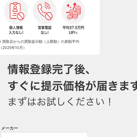
※ 買取店からの買取提示額（上限額）の差額平均
（2025年10月）
メーカー