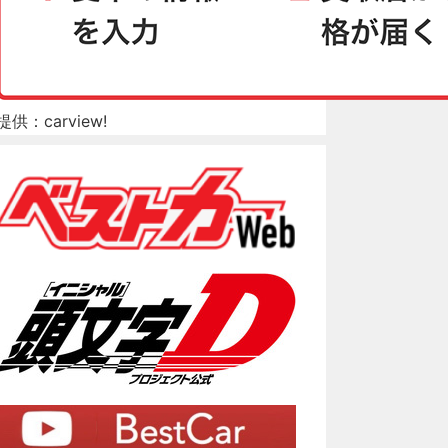
提供：carview!