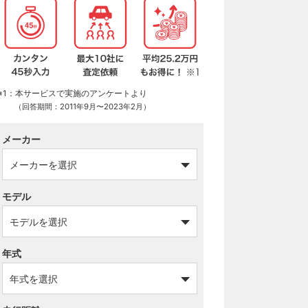
※1：本サービスで実施のアンケートより
（回答期間：2011年9月〜2023年2月）
メーカー
モデル
年式