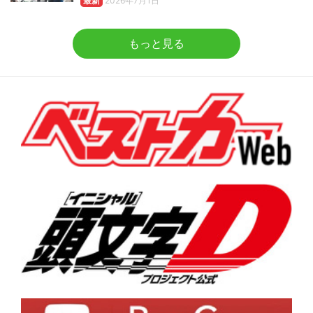
最新
2026年7月1日
もっと見る