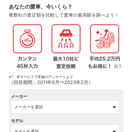
あなたの愛車、今いくら？
複数社の査定額を比較して愛車の最高額を調べよう！
※1：本サービスで実施のアンケートより
（回答期間：2011年9月〜2023年2月）
メーカー
モデル