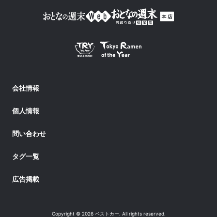
会社情報
個人情報
問い合わせ
タグ一覧
広告掲載
Copyright © 2026 ベストカー. All rights reserved.