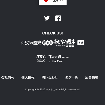
JA
Facebook
Twitter
CHECK US!
会社情報
個人情報
問い合わせ
タグ一覧
広告掲載
Copyright © 2026 ベストカー. All rights reserved.