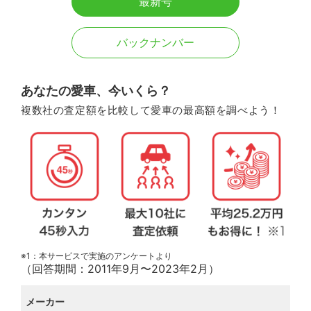
最新号
バックナンバー
あなたの愛車、今いくら？
複数社の査定額を比較して愛車の最高額を調べよう！
※1：本サービスで実施のアンケートより
（回答期間：2011年9月〜2023年2月）
メーカー