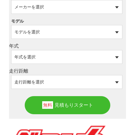
モデル
年式
走行距離
見積もりスタート
無料