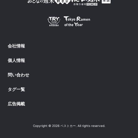
会社情報
個人情報
問い合わせ
タグ一覧
広告掲載
Copyright © 2026 ベストカー. All rights reserved.