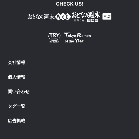
CHECK US!
会社情報
個人情報
問い合わせ
タグ一覧
広告掲載