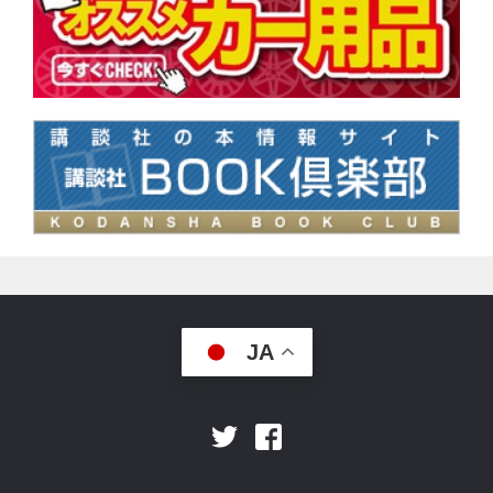
JA
Facebook
Twitter