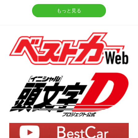
もっと見る