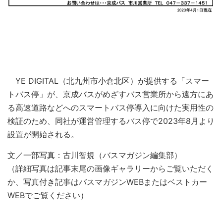
YE DIGITAL（北九州市小倉北区）が提供する「スマー
トバス停」が、京成バスがめざすバス営業所から遠方にあ
る高速道路などへのスマートバス停導入に向けた実用性の
検証のため、同社が運営管理するバス停で2023年8月より
設置が開始される。
文／一部写真：古川智規（バスマガジン編集部）
（詳細写真は記事末尾の画像ギャラリーからご覧いただく
か、写真付き記事はバスマガジンWEBまたはベストカー
WEBでご覧ください）