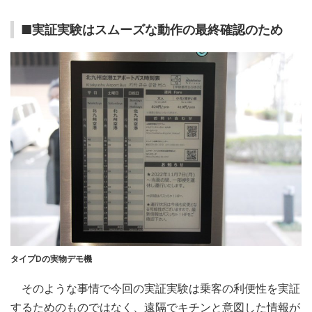
■実証実験はスムーズな動作の最終確認のため
タイプDの実物デモ機
そのような事情で今回の実証実験は乗客の利便性を実証
するためのものではなく、遠隔でキチンと意図した情報が