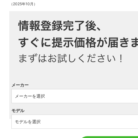
（2025年10月）
メーカー
モデル