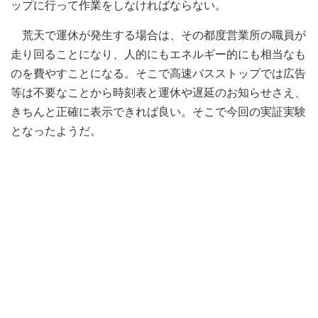
ップに行って作業をしなければならない。
荒天で運休が発生する場合は、その都度営業所の職員が
走り回ることになり、人的にもエネルギー的にも相当なも
のを費やすことになる。そこで高速バスストップでは広告
等は不要なことから時刻表と運休や遅延のお知らせさえ、
きちんと正確に表示できれば良い。そこで今回の実証実験
となったようだ。