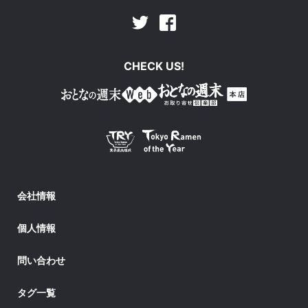
Facebook
Twitter
CHECK US!
会社情報
個人情報
問い合わせ
タグ一覧