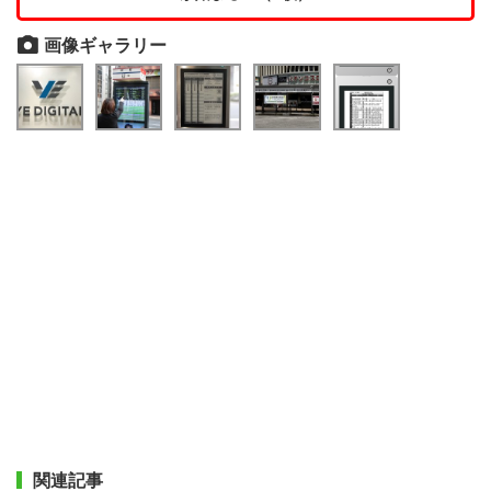
画像ギャラリー
関連記事