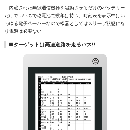
内蔵された無線通信機器を駆動させるだけのバッテリー
だけでいいので乾電池で数年は持つ。時刻表を表示中はい
わゆる電子ペーパーなので機器としてはスリープ状態にな
り電源は必要ない。
■ターゲットは高速道路を走るバス!!