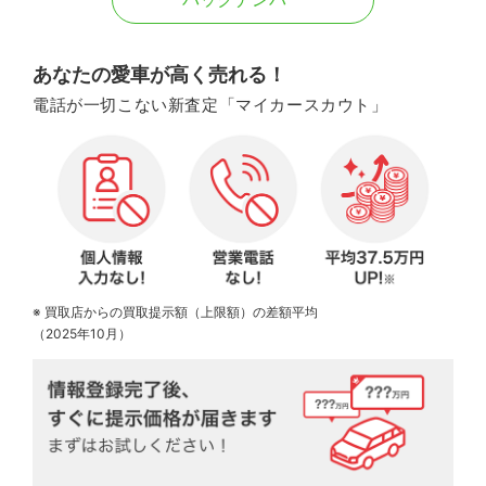
あなたの愛車が高く売れる！
電話が一切こない新査定「マイカースカウト」
※ 買取店からの買取提示額（上限額）の差額平均
（2025年10月）