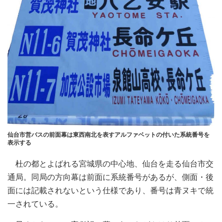
仙台市営バスの前面幕は東西南北を表すアルファベットの付いた系統番号を
表示する
杜の都とよばれる宮城県の中心地、仙台を走る仙台市交
通局。同局の方向幕は前面に系統番号があるが、側面・後
面には記載されないという仕様であり、番号は青ヌキで統
一されている。