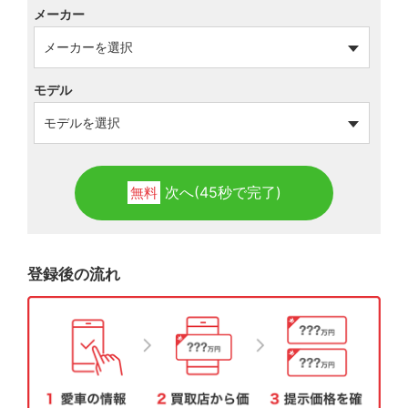
メーカー
モデル
次へ(45秒で完了)
無料
登録後の流れ