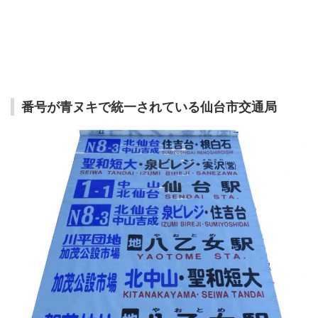
番号が青ヌキで統一されている仙台市交通局