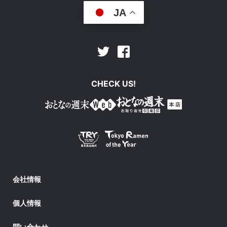
JA
Facebook
Twitter
CHECK US!
会社情報
個人情報
問い合わせ