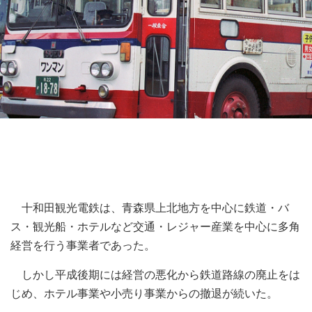
十和田観光電鉄は、青森県上北地方を中心に鉄道・バ
ス・観光船・ホテルなど交通・レジャー産業を中心に多角
経営を行う事業者であった。
しかし平成後期には経営の悪化から鉄道路線の廃止をは
じめ、ホテル事業や小売り事業からの撤退が続いた。