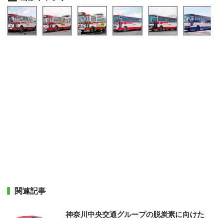
関連記事
神奈川中央交通グループの脱炭素に向けた