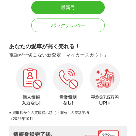
最新号
バックナンバー
あなたの愛車が高く売れる！
電話が一切こない新査定「マイカースカウト」
※ 買取店からの買取提示額（上限額）の差額平均
（2025年10月）