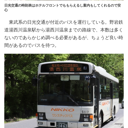
日光交通の時刻表はホテルフロントでももらえるし案内もしてくれるので安
心
東武系の日光交通が付近のバスを運行している。野岩鉄
道湯西川温泉駅から湯西川温泉までの路線で、本数は多く
ないのであらかじめ調べる必要があるが、ちょうど良い時
間があるのでバスを待つ。