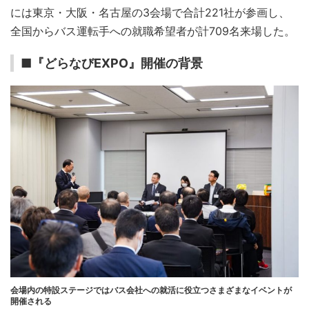
には東京・大阪・名古屋の3会場で合計221社が参画し、
全国からバス運転手への就職希望者が計709名来場した。
■『どらなびEXPO』開催の背景
会場内の特設ステージではバス会社への就活に役立つさまざまなイベントが
開催される