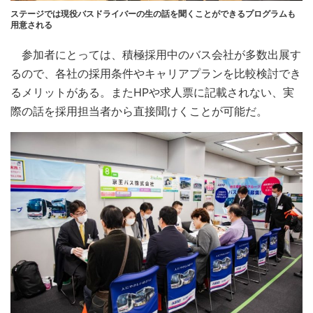
ステージでは現役バスドライバーの生の話を聞くことができるプログラムも
用意される
参加者にとっては、積極採用中のバス会社が多数出展す
るので、各社の採用条件やキャリアプランを比較検討でき
るメリットがある。またHPや求人票に記載されない、実
際の話を採用担当者から直接聞けくことが可能だ。