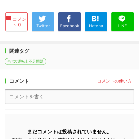
コメン
ト 0
Twitter
Facebook
Hatena
LINE
関連タグ
#バス運転士不足問題
コメント
コメントの使い方
まだコメントは投稿されていません。