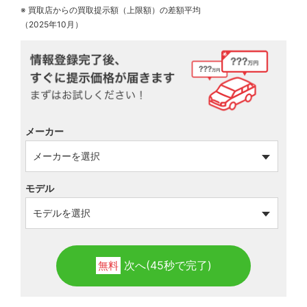
※ 買取店からの買取提示額（上限額）の差額平均
（2025年10月）
メーカー
モデル
次へ(45秒で完了)
無料