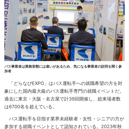
バス事業者は業務形態には違いがあるため、気になる事業者の説明を聞く参
加者
「どらなびEXPO」はバス運転手への就職希望の方を対
象にした国内最大級のバス運転手専門の就職イベントだ。
過去に東京・大阪・名古屋で計39回開催し、総来場者数
は6700名を超えている。
バス運転手を目指す業界未経験者・女性・シニアの方が
参加する就職イベントとして認知されている。2023年秋