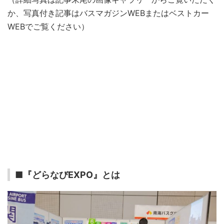
か、写真付き記事はバスマガジンWEBまたはベストカー
WEBでご覧ください）
■『どらなびEXPO』とは