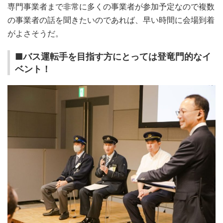
専門事業者まで非常に多くの事業者が参加予定なので複数
の事業者の話を聞きたいのであれば、早い時間に会場到着
がよさそうだ。
■バス運転手を目指す方にとっては登竜門的なイ
ベント！