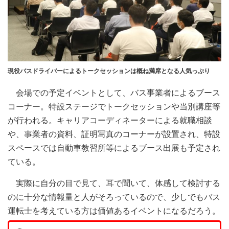
現役バスドライバーによるトークセッションは概ね満席となる人気っぷり
会場での予定イベントとして、バス事業者によるブース
コーナー。特設ステージでトークセッションや当別講座等
が行われる。キャリアコーディネーターによる就職相談
や、事業者の資料、証明写真のコーナーが設置され、特設
スペースでは自動車教習所等によるブース出展も予定され
ている。
実際に自分の目で見て、耳で聞いて、体感して検討する
のに十分な情報量と人がそろっているので、少しでもバス
運転士を考えている方は価値あるイベントになるだろう。