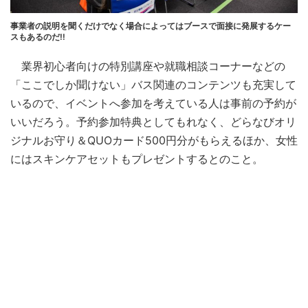
事業者の説明を聞くだけでなく場合によってはブースで面接に発展するケー
スもあるのだ!!
業界初心者向けの特別講座や就職相談コーナーなどの
「ここでしか聞けない」バス関連のコンテンツも充実して
いるので、イベントへ参加を考えている人は事前の予約が
いいだろう。予約参加特典としてもれなく、どらなびオリ
ジナルお守り＆QUOカード500円分がもらえるほか、女性
にはスキンケアセットもプレゼントするとのこと。