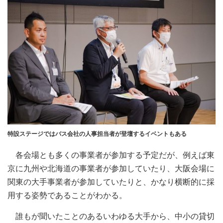
特設ステージではバス会社の人事担当者が登壇するイベントもある
各会場とも多くの事業者が参加する予定だが、例えば東
京に九州や北海道の事業者が参加していたり、大阪会場に
関東の大手事業者が参加していたりと、かなり横断的に採
用する姿勢であることがわかる。
誰もが聞いたことのあるいわゆる大手から、中小の貸切