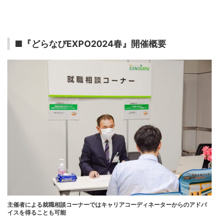
■『どらなびEXPO2024春』開催概要
主催者による就職相談コーナーではキャリアコーディネーターからのアドバ
イスを得ることも可能