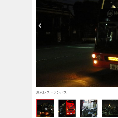
東京レストランバス