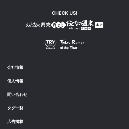
CHECK US!
会社情報
個人情報
問い合わせ
タグ一覧
広告掲載