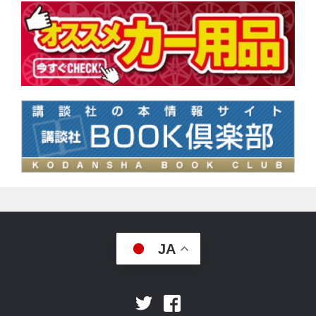
JA
Facebook
Twitter