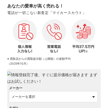
あなたの愛車が高く売れる！
電話が一切こない新査定「マイカースカウト」
※ 買取店からの買取提示額（上限額）の差額平均
（2025年10月）
メーカー
モデル