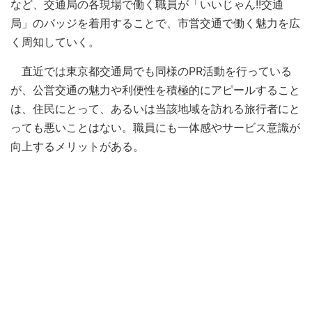
など、交通局の各現場で働く職員が「いいじゃん!!交通
局」のバッジを着用することで、市営交通で働く魅力を広
く周知していく。
直近では東京都交通局でも同様のPR活動を行っている
が、公営交通の魅力や利便性を積極的にアピールすること
は、住民にとって、あるいは当該地域を訪れる旅行者にと
っても悪いことはない。職員にも一体感やサービス意識が
向上するメリットがある。