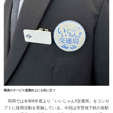
職員のサービス意識向上にも役に立つ
同局では令和6年度より「いいじゃん!!交通局」をコンセ
プトに採用活動を実施している。今回は市営地下鉄の各駅