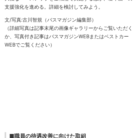
支援強化を進める。詳細を検討してみよう。
文/写真:古川智規（バスマガジン編集部）
（詳細写真は記事末尾の画像ギャラリーからご覧いただく
か、写真付き記事はバスマガジンWEBまたはベストカー
WEBでご覧ください）
■職員の待遇改善に向けた取組