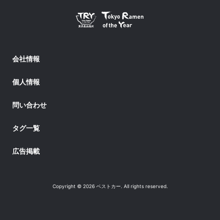
会社情報
個人情報
問い合わせ
タグ一覧
広告掲載
Copyright © 2026 ベストカー. All rights reserved.