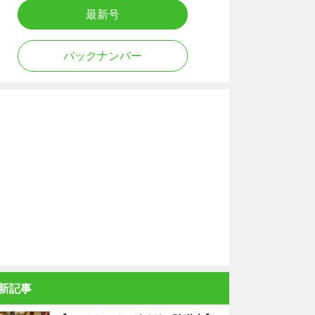
最新号
バックナンバー
新記事