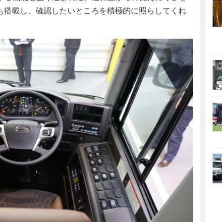
プも搭載し、確認したいところを積極的に照らしてくれ
。