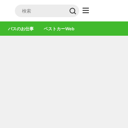
バスのお仕事
ベストカーWeb