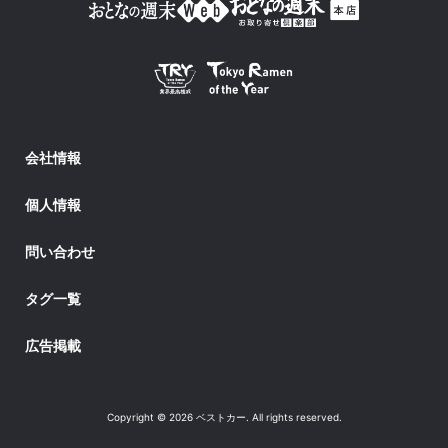
会社情報
個人情報
問い合わせ
タグ一覧
広告掲載
Copyright © 2026 ベストカー. All rights reserved.