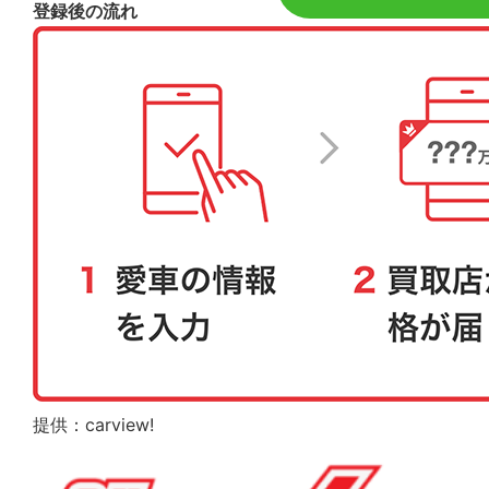
登録後の流れ
提供：carview!