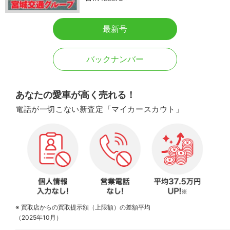
最新号
バックナンバー
あなたの愛車が高く売れる！
電話が一切こない新査定「マイカースカウト」
※ 買取店からの買取提示額（上限額）の差額平均
（2025年10月）