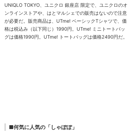
UNIQLO TOKYO、ユニクロ 銀座店 限定で、ユニクロのオ
ンラインストアや、はとマルシェでの販売はないので注意
が必要だ。販売商品は、UTme! ベーシックTシャツで、価
格は税込み（以下同じ）1990円。UTme! ミニトートバッ
グは価格1990円。UTme! トートバッグは価格2490円だ。
■何気に人気の「しゃぽぽ」