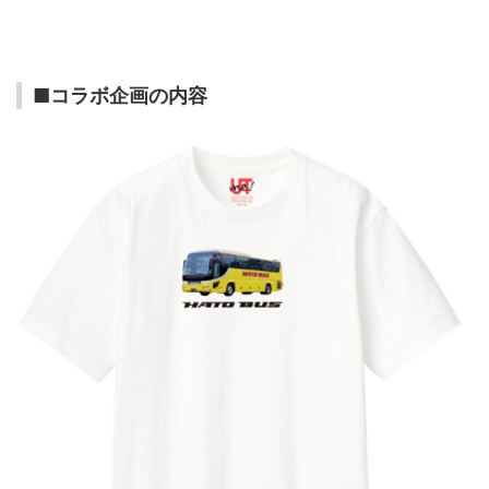
■コラボ企画の内容