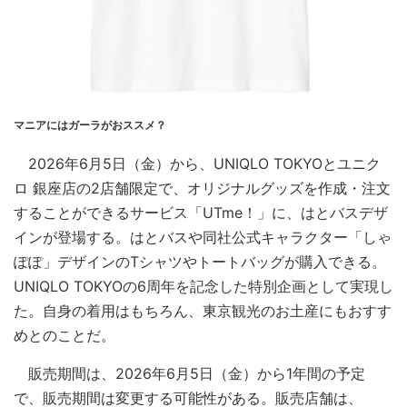
マニアにはガーラがおススメ？
2026年6月5日（金）から、UNIQLO TOKYOとユニク
ロ 銀座店の2店舗限定で、オリジナルグッズを作成・注文
することができるサービス「UTme！」に、はとバスデザ
インが登場する。はとバスや同社公式キャラクター「しゃ
ぽぽ」デザインのTシャツやトートバッグが購入できる。
UNIQLO TOKYOの6周年を記念した特別企画として実現し
た。自身の着用はもちろん、東京観光のお土産にもおすす
めとのことだ。
販売期間は、2026年6月5日（金）から1年間の予定
で、販売期間は変更する可能性がある。販売店舗は、