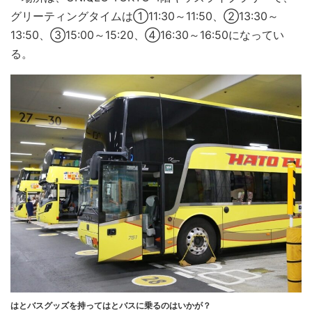
グリーティングタイムは①11:30～11:50、②13:30～
13:50、③15:00～15:20、④16:30～16:50になってい
る。
はとバスグッズを持ってはとバスに乗るのはいかが？