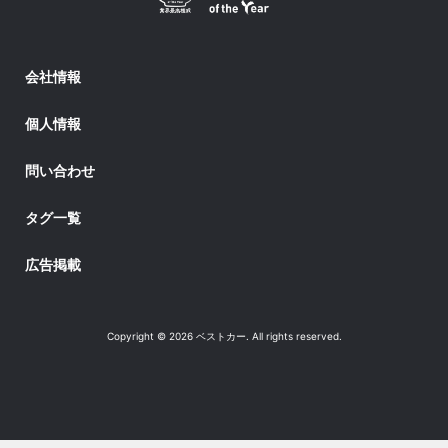
会社情報
個人情報
問い合わせ
タグ一覧
広告掲載
Copyright © 2026 ベストカー. All rights reserved.