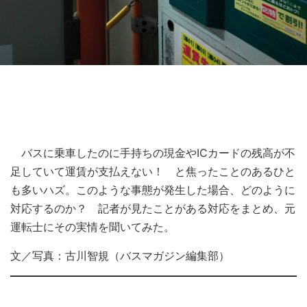
バスに乗車したのに手持ちの現金やICカードの残高が不
足していて運賃が支払えない！ と焦ったことのあるひと
も多いハズ。このような事態が発生した場合、どのように
対応するのか？ 記者が見たことがある対応をまとめ、元
運転士にその実情を聞いてみた。
文／写真：古川智規（バスマガジン編集部）