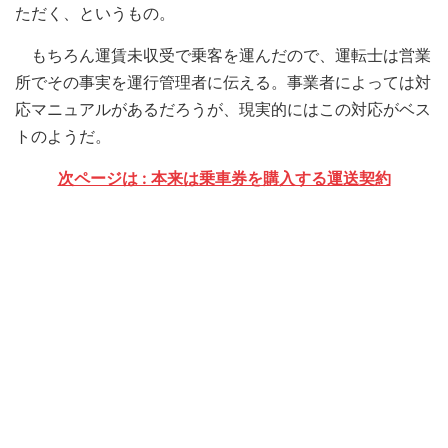
ただく、というもの。
もちろん運賃未収受で乗客を運んだので、運転士は営業
所でその事実を運行管理者に伝える。事業者によっては対
応マニュアルがあるだろうが、現実的にはこの対応がベス
トのようだ。
次ページは : 本来は乗車券を購入する運送契約