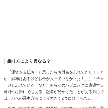
乗り方により異なる？
「運賃を支払おうと思ったらお財布を忘れてきた！」と
か「財布はあるけどお金が入っていなかった！」、「チャ
ージし忘れていた」など、何らかのハプニングに遭遇する
可能性は誰にでもある。記者が見かけたことがある対応で
は、バスの乗車方法により大きく2つに分けられる。