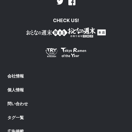
Facebook
Twitter
CHECK US!
会社情報
個人情報
問い合わせ
タグ一覧
広告掲載