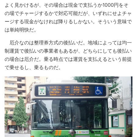
よく見かけるが、その場合は現金で支払うか1000円をそ
の場でチャージするかで対応可能だが、いずれにせよチャ
ージする現金がなければ降りるしかない。そういう意味で
は単純明快だ。
厄介なのは整理券方式の後払いだ。地域によっては均一
制運賃で後払いの事業者もあるが、どちらにしても後払い
の場合は厄介だ。乗る時点では運賃を支払えるという前提
で乗せるし、乗るものだ。