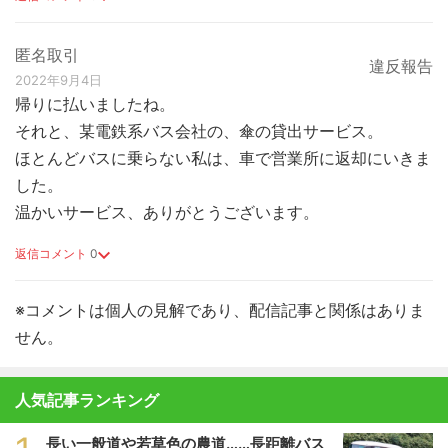
匿名取引
違反報告
2022年9月4日
帰りに払いましたね。
それと、某電鉄系バス会社の、傘の貸出サービス。
ほとんどバスに乗らない私は、車で営業所に返却にいきま
した。
温かいサービス、ありがとうございます。
返信コメント
0
※コメントは個人の見解であり、配信記事と関係はありま
せん。
人気記事ランキング
長い一般道や若草色の農道……長距離バス