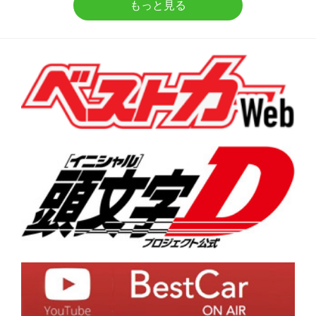
もっと見る