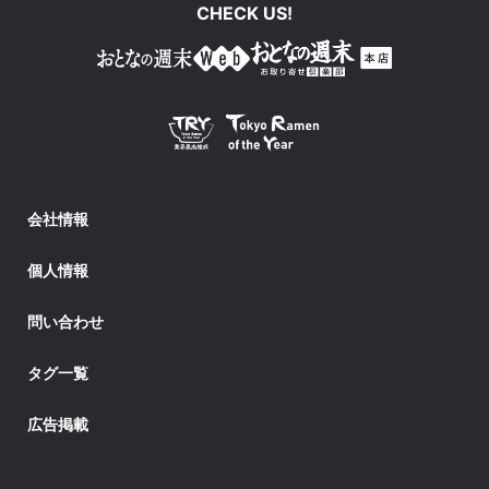
CHECK US!
会社情報
個人情報
問い合わせ
タグ一覧
広告掲載