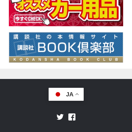
JA
Facebook
Twitter