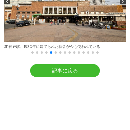
JR神戸駅。1930年に建てられた駅舎が今も使われている
記事に戻る